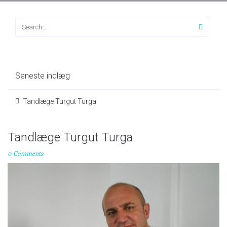
Seneste indlæg
Tandlæge Turgut Turga
Tandlæge Turgut Turga
0 Comments